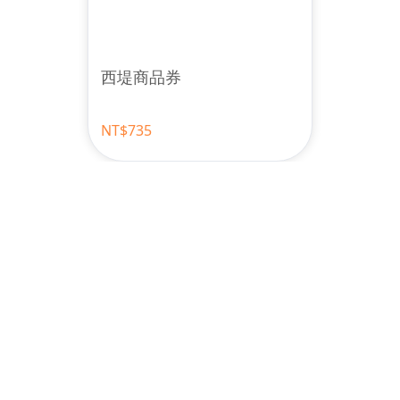
西堤商品券
NT$735