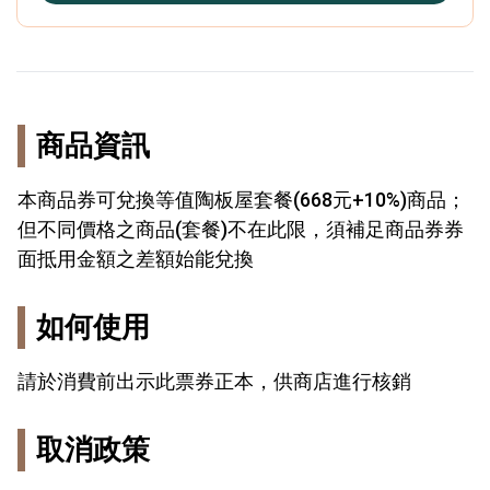
商品資訊
本商品券可兌換等值陶板屋套餐(668元+10%)商品；
但不同價格之商品(套餐)不在此限，須補足商品券券
面抵用金額之差額始能兌換
如何使用
請於消費前出示此票券正本，供商店進行核銷
取消政策