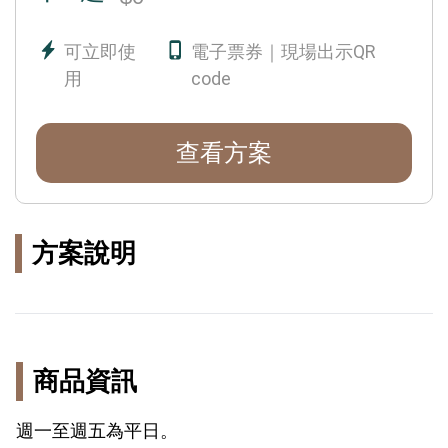
可立即使
電子票券｜現場出示QR
用
code
查看方案
方案說明
商品資訊
週一至週五為平日。