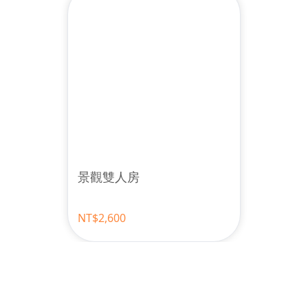
景觀雙人房
NT$2,600