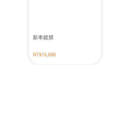
新車鍍膜
NT$16,888