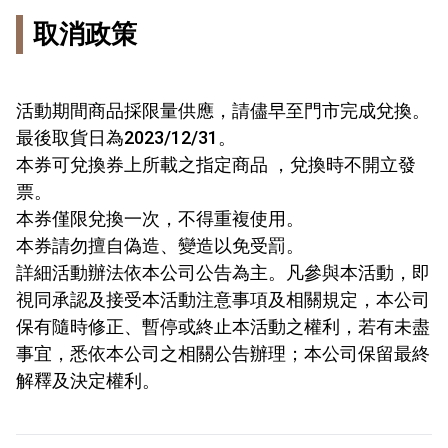
取消政策
活動期間商品採限量供應，請儘早至門市完成兌換。
最後取貨日為2023/12/31。
本券可兌換券上所載之指定商品 ，兌換時不開立發
票。
本券僅限兌換一次，不得重複使用。
本券請勿擅自偽造、變造以免受罰。
詳細活動辦法依本公司公告為主。凡參與本活動，即
視同承認及接受本活動注意事項及相關規定，本公司
保有隨時修正、暫停或終止本活動之權利，若有未盡
事宜，悉依本公司之相關公告辦理；本公司保留最終
解釋及決定權利。