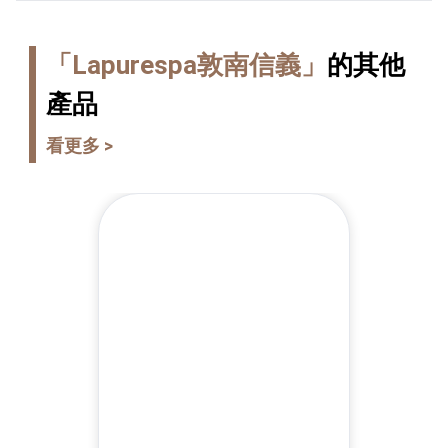
「Lapurespa敦南信義」
的其他
產品
看更多 >