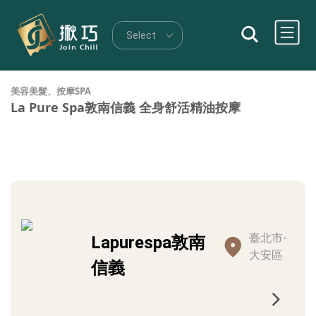
美容美髮、按摩SPA
La Pure Spa敦南信義 全身舒活精油按摩
臺北市-
Lapurespa敦南
大安區
信義