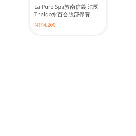
La Pure Spa敦南信義 法國
Thalgo水百合臉部保養
NT$4,200