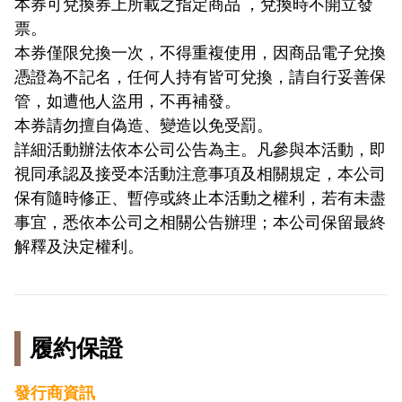
本券可兌換券上所載之指定商品 ，兌換時不開立發
票。
本券僅限兌換一次，不得重複使用，因商品電子兌換
憑證為不記名，任何人持有皆可兌換，請自行妥善保
管，如遭他人盜用，不再補發。
本券請勿擅自偽造、變造以免受罰。
詳細活動辦法依本公司公告為主。凡參與本活動，即
視同承認及接受本活動注意事項及相關規定，本公司
保有隨時修正、暫停或終止本活動之權利，若有未盡
事宜，悉依本公司之相關公告辦理；本公司保留最終
解釋及決定權利。
履約保證
發行商資訊