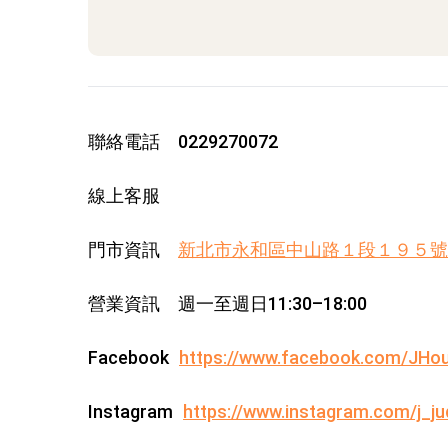
聯絡電話
0229270072
線上客服
門市資訊
新北市永和區中山路１段１９５號
營業資訊
週一至週日11:30–18:00
Facebook
https://www.facebook.com/JHo
Instagram
https://www.instagram.com/j