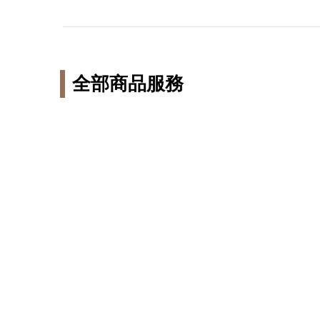
全部商品服務