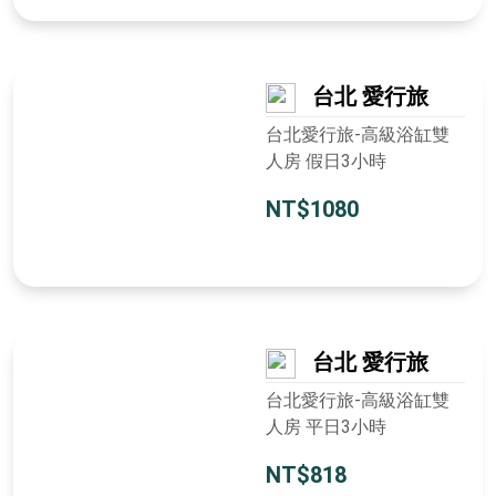
台北 愛行旅
台北愛行旅-高級浴缸雙
人房 假日3小時
NT$1080
台北 愛行旅
台北愛行旅-高級浴缸雙
人房 平日3小時
NT$818