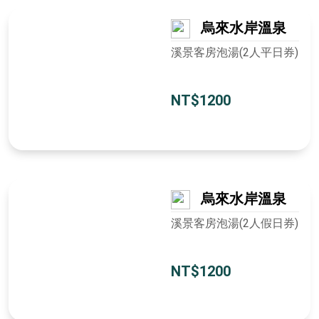
烏來水岸溫泉
溪景客房泡湯(2人平日券)
NT$1200
烏來水岸溫泉
溪景客房泡湯(2人假日券)
NT$1200