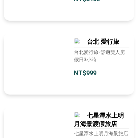
台北 愛行旅
台北愛行旅-舒適雙人房
假日3小時
NT$999
七星潭水上明
月海景渡假旅店
七星潭水上明月海景旅店