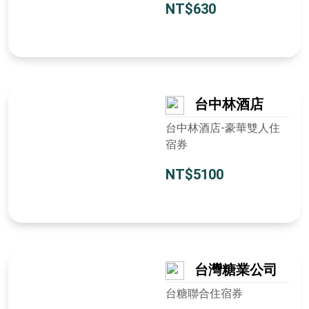
NT$630
台中林酒店
台中林酒店-豪華雙人住
宿券
NT$5100
台灣糖業公司
台糖聯合住宿券